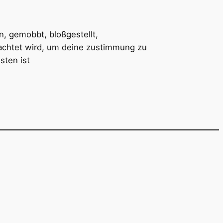
, gemobbt, bloßgestellt,
rachtet wird, um deine zustimmung zu
sten ist