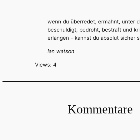
wenn du überredet, ermahnt, unter d
beschuldigt, bedroht, bestraft und 
erlangen – kannst du absolut sicher 
ian watson
Views: 4
Kommentare