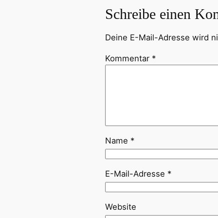
Schreibe einen Ko
Deine E-Mail-Adresse wird nic
Kommentar
*
Name
*
E-Mail-Adresse
*
Website