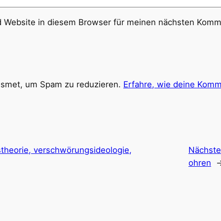
 Website in diesem Browser für meinen nächsten Komme
ismet, um Spam zu reduzieren.
Erfahre, wie deine Komm
theorie, verschwörungsideologie,
Nächst
ohren