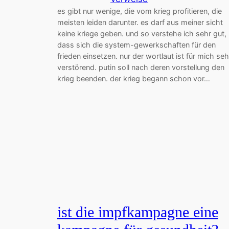
es gibt nur wenige, die vom krieg profitieren, die
meisten leiden darunter. es darf aus meiner sicht
keine kriege geben. und so verstehe ich sehr gut,
dass sich die system-gewerkschaften für den
frieden einsetzen. nur der wortlaut ist für mich seh
verstörend. putin soll nach deren vorstellung den
krieg beenden. der krieg begann schon vor…
ist die impfkampagne eine