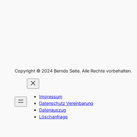
Copyright © 2024 Bernds Seite. Alle Rechte vorbehalten.
Impressum
Datenschutz Vereinbarung
Datenauszug
Löschanfrage