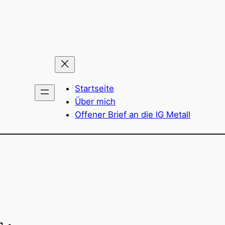
Startseite
Über mich
Offener Brief an die IG Metall