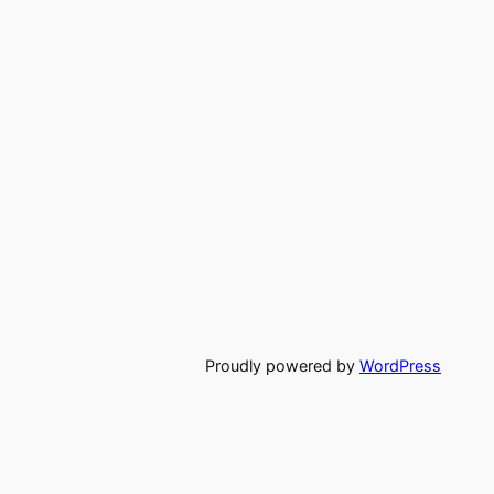
Proudly powered by
WordPress