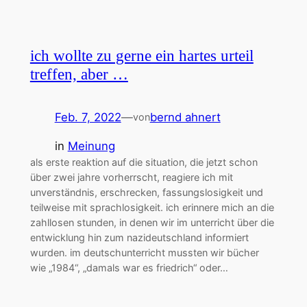
ich wollte zu gerne ein hartes urteil
treffen, aber …
Feb. 7, 2022
—
bernd ahnert
von
in
Meinung
als erste reaktion auf die situation, die jetzt schon
über zwei jahre vorherrscht, reagiere ich mit
unverständnis, erschrecken, fassungslosigkeit und
teilweise mit sprachlosigkeit. ich erinnere mich an die
zahllosen stunden, in denen wir im unterricht über die
entwicklung hin zum nazideutschland informiert
wurden. im deutschunterricht mussten wir bücher
wie „1984“, „damals war es friedrich“ oder…