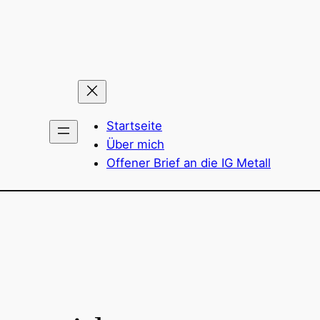
Startseite
Über mich
Offener Brief an die IG Metall