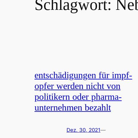
Schlagwort:
Ne
entschädigungen für impf-
opfer werden nicht von
politikern oder pharma-
unternehmen bezahlt
Dez. 30, 2021
—