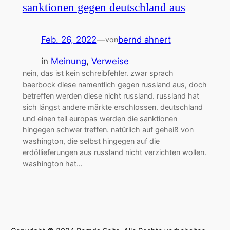
sanktionen gegen deutschland aus
Feb. 26, 2022
—
bernd ahnert
von
in
Meinung
, 
Verweise
nein, das ist kein schreibfehler. zwar sprach
baerbock diese namentlich gegen russland aus, doch
betreffen werden diese nicht russland. russland hat
sich längst andere märkte erschlossen. deutschland
und einen teil europas werden die sanktionen
hingegen schwer treffen. natürlich auf geheiß von
washington, die selbst hingegen auf die
erdöllieferungen aus russland nicht verzichten wollen.
washington hat…