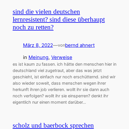
sind die vielen deutschen
lernresistent? sind diese überhaupt
noch zu retten?
März 8, 2022
—
bernd ahnert
von
in
Meinung
, 
Verweise
es ist kaum zu fassen. ich hätte den menschen hier in
deutschland viel zugetraut, aber das was jetzt
geschieht, ist einfach nur noch erschütternd. sind wir
also wieder soweit, dass menschen wegen ihrer
herkunft ihren job verlieren. wollt ihr sie dann auch
noch verfolgen? wollt ihr sie einsperren? denkt ihr
eigentlich nur einen moment darüber…
scholz und baerbock sprechen