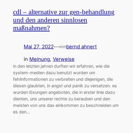
cdl – alternative zur gen-behandlung
und den anderen sinnlosen
maßnahmen?
Mai 27, 2022
—
bernd ahnert
von
in
Meinung
, 
Verweise
in den letzten jahren durften wir erfahren, wie die
system-medien dazu benutzt wurden um
fehlinformationen zu verbreiten und diejenigen, die
diesen glaubten, in angst und panik zu versetzen. es
wurden lösungen angeboten, die in erster linie dazu
dienten, uns unserer rechte zu berauben und den
meisten von uns das einkommen zu beschneiden um
es den…