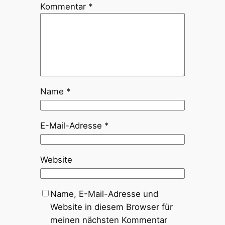
Kommentar
*
Name
*
E-Mail-Adresse
*
Website
Name, E-Mail-Adresse und
Website in diesem Browser für
meinen nächsten Kommentar