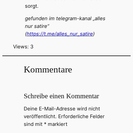
sorgt.
gefunden im telegram-kanal „alles
nur satire“
(
https://t.me/alles_nur_satire
)
Views: 3
Kommentare
Schreibe einen Kommentar
Deine E-Mail-Adresse wird nicht
veröffentlicht.
Erforderliche Felder
sind mit
*
markiert