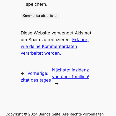
speichern.
Diese Website verwendet Akismet,
um Spam zu reduzieren.
Erfahre,
wie deine Kommentardaten
verarbeitet werden.
Nächste:
inzidenz
←
Vorherige:
von über 1 million!
zitat des tages
→
Copyright © 2024 Bernds Seite. Alle Rechte vorbehalten.