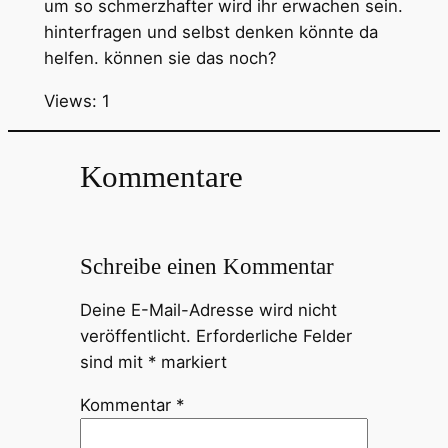
um so schmerzhafter wird ihr erwachen sein.
hinterfragen und selbst denken könnte da
helfen. können sie das noch?
Views: 1
Kommentare
Schreibe einen Kommentar
Deine E-Mail-Adresse wird nicht
veröffentlicht.
Erforderliche Felder
sind mit
*
markiert
Kommentar
*