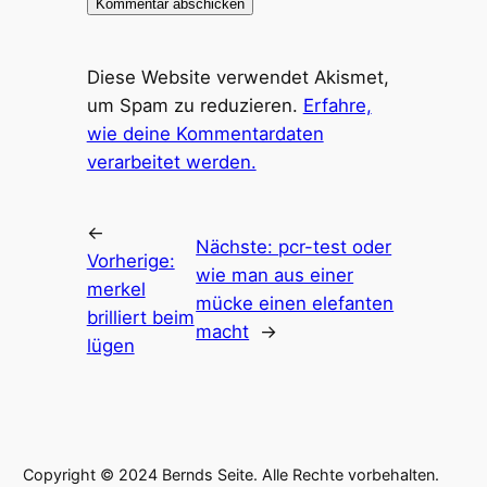
Diese Website verwendet Akismet,
um Spam zu reduzieren.
Erfahre,
wie deine Kommentardaten
verarbeitet werden.
←
Nächste:
pcr-test oder
Vorherige:
wie man aus einer
merkel
mücke einen elefanten
brilliert beim
macht
→
lügen
Copyright © 2024 Bernds Seite. Alle Rechte vorbehalten.