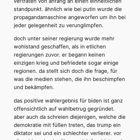
vertraten von anfang an einen einheitlichen
standpunkt. ähnlich wie bei putin wurde die
propagandamaschine angeworfen um ihn bei
jeder gelegenheit zu verunglimpfen.
doch unter seiner regierung wurde mehr
wohlstand geschaffen, als in etlichen
regierungen zuvor. er begann keinen
einzigen krieg und befriedete sogar einige
regionen. da stellt sich doch die frage, für
was die medien stehen, die ihn beschimpfen
und bekämpfen.
das positive wahlergebnis für biden ist ganz
offensichtlich auf wahlbetrug gegründet.
aber auch da schreien diejenigen, welche die
demokratie mit füßen treten, das trump ein
diktator sei und ein schlechter verlierer. vor