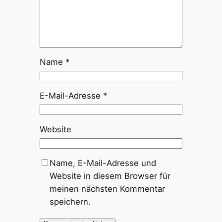
Name
*
E-Mail-Adresse
*
Website
Name, E-Mail-Adresse und
Website in diesem Browser für
meinen nächsten Kommentar
speichern.