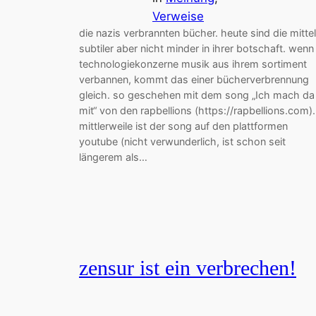
Verweise
die nazis verbrannten bücher. heute sind die mittel
subtiler aber nicht minder in ihrer botschaft. wenn
technologiekonzerne musik aus ihrem sortiment
verbannen, kommt das einer bücherverbrennung
gleich. so geschehen mit dem song „Ich mach da
mit“ von den rapbellions (https://rapbellions.com).
mittlerweile ist der song auf den plattformen
youtube (nicht verwunderlich, ist schon seit
längerem als…
zensur ist ein verbrechen!