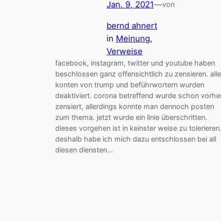
Jan. 9, 2021
—
von
bernd ahnert
in
Meinung
, 
Verweise
facebook, instagram, twitter und youtube haben
beschlossen ganz offensichtlich zu zensieren. alle
konten von trump und beführwortern wurden
deaktiviert. corona betreffend wurde schon vorhe
zensiert, allerdings konnte man dennoch posten
zum thema. jetzt wurde ein linie überschritten.
dieses vorgehen ist in keinster weise zu tolerieren
deshalb habe ich mich dazu entschlossen bei all
diesen diensten…