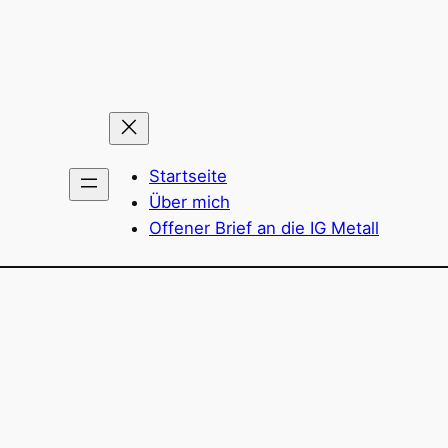
Startseite
Über mich
Offener Brief an die IG Metall