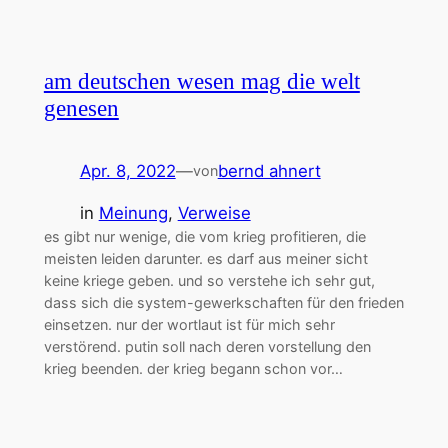
am deutschen wesen mag die welt
genesen
Apr. 8, 2022
—
bernd ahnert
von
in
Meinung
, 
Verweise
es gibt nur wenige, die vom krieg profitieren, die
meisten leiden darunter. es darf aus meiner sicht
keine kriege geben. und so verstehe ich sehr gut,
dass sich die system-gewerkschaften für den frieden
einsetzen. nur der wortlaut ist für mich sehr
verstörend. putin soll nach deren vorstellung den
krieg beenden. der krieg begann schon vor…