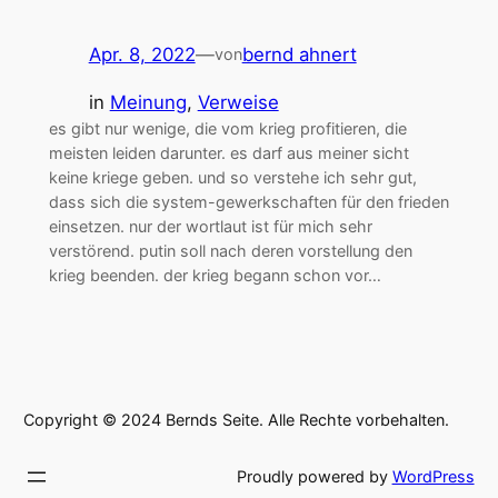
Apr. 8, 2022
—
bernd ahnert
von
in
Meinung
, 
Verweise
es gibt nur wenige, die vom krieg profitieren, die
meisten leiden darunter. es darf aus meiner sicht
keine kriege geben. und so verstehe ich sehr gut,
dass sich die system-gewerkschaften für den frieden
einsetzen. nur der wortlaut ist für mich sehr
verstörend. putin soll nach deren vorstellung den
krieg beenden. der krieg begann schon vor…
Copyright © 2024 Bernds Seite. Alle Rechte vorbehalten.
Proudly powered by
WordPress