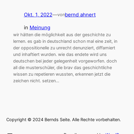
Okt. 1, 2022
—
bernd ahnert
von
in
Meinung
wir hätten die möglichkeit aus der geschichte zu
lernen. es gab in deutschland schon mal eine zeit, in
der oppositionelle zu unrecht denunziert, diffamiert
und inhaftiert wurden. wie das endete wird uns
deutschen bei jeder gelegenheit vorgeworfen. doch
all die musterschüler, die brav das geschichtliche
wissen zu repetieren wussten, erkennen jetzt die
zeichen nicht. setzen…
Copyright © 2024 Bernds Seite. Alle Rechte vorbehalten.