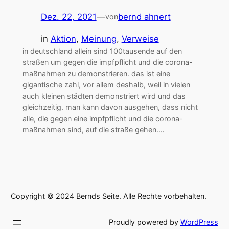
Dez. 22, 2021
—
bernd ahnert
von
in
Aktion
, 
Meinung
, 
Verweise
in deutschland allein sind 100tausende auf den
straßen um gegen die impfpflicht und die corona-
maßnahmen zu demonstrieren. das ist eine
gigantische zahl, vor allem deshalb, weil in vielen
auch kleinen städten demonstriert wird und das
gleichzeitig. man kann davon ausgehen, dass nicht
alle, die gegen eine impfpflicht und die corona-
maßnahmen sind, auf die straße gehen.…
Copyright © 2024 Bernds Seite. Alle Rechte vorbehalten.
Proudly powered by
WordPress