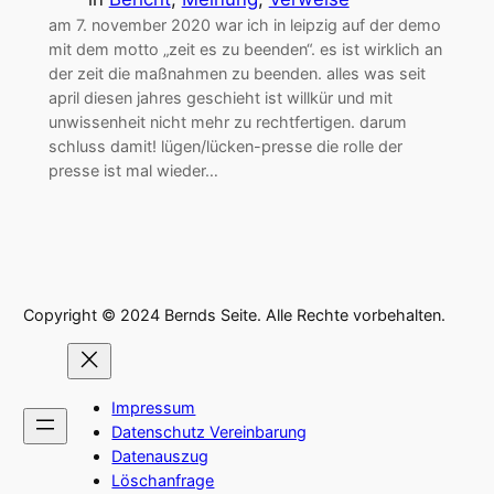
am 7. november 2020 war ich in leipzig auf der demo
mit dem motto „zeit es zu beenden“. es ist wirklich an
der zeit die maßnahmen zu beenden. alles was seit
april diesen jahres geschieht ist willkür und mit
unwissenheit nicht mehr zu rechtfertigen. darum
schluss damit! lügen/lücken-presse die rolle der
presse ist mal wieder…
Copyright © 2024 Bernds Seite. Alle Rechte vorbehalten.
Impressum
Datenschutz Vereinbarung
Datenauszug
Löschanfrage