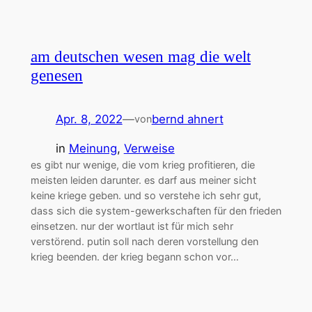
am deutschen wesen mag die welt
genesen
Apr. 8, 2022
—
bernd ahnert
von
in
Meinung
, 
Verweise
es gibt nur wenige, die vom krieg profitieren, die
meisten leiden darunter. es darf aus meiner sicht
keine kriege geben. und so verstehe ich sehr gut,
dass sich die system-gewerkschaften für den frieden
einsetzen. nur der wortlaut ist für mich sehr
verstörend. putin soll nach deren vorstellung den
krieg beenden. der krieg begann schon vor…