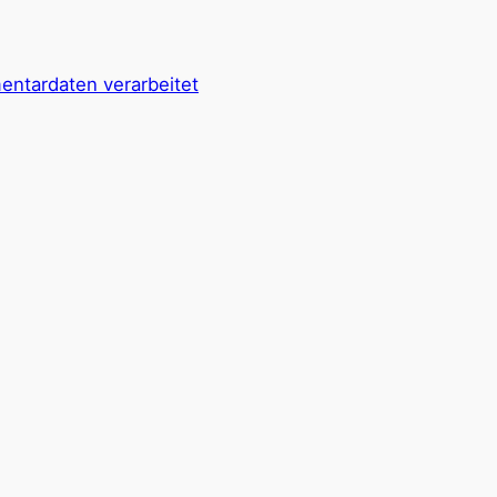
entardaten verarbeitet