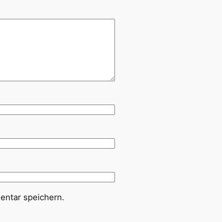
ntar speichern.