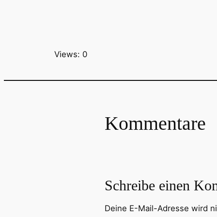
Views: 0
Kommentare
Schreibe einen Ko
Deine E-Mail-Adresse wird nic