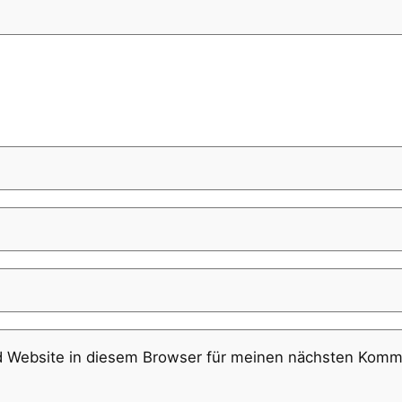
 Website in diesem Browser für meinen nächsten Komme