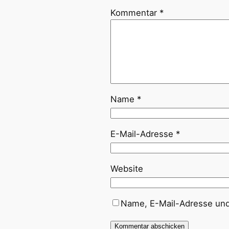
Kommentar
*
Name
*
E-Mail-Adresse
*
Website
Name, E-Mail-Adresse und