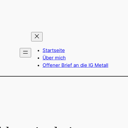
Startseite
Über mich
Offener Brief an die IG Metall